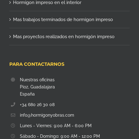
Hormigon impreso en el interior
Mas trabajos terminados de hormigon impreso
Mas proyectos realizados en hormigón impreso
PARA CONTACTARNOS
Nuestras oficinas
Pioz, Guadalajara
España
+34 680 26 30 08
info@hormigonyobras.com
Lunes - Viernes: 9:00 AM - 6:00 PM
Sábado - Domingo: 9:00 AM - 12:00 PM