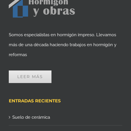
Somos especialistas en hormigón impreso. Llevamos
más de una década haciendo trabajos en hormigón y
reformas
LEER MÁS
ENTRADAS RECIENTES
Suelo de cerámica