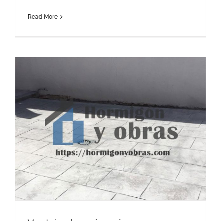
Read More